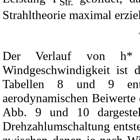
Str.
Strahltheorie maximal erzie
Der Verlauf von
h
*
Windgeschwindigkeit ist 
Tabellen 8 und 9 enth
aerodynamischen Beiwerte d
Abb. 9 und 10 dargestel
Drehzahlumschaltung entste