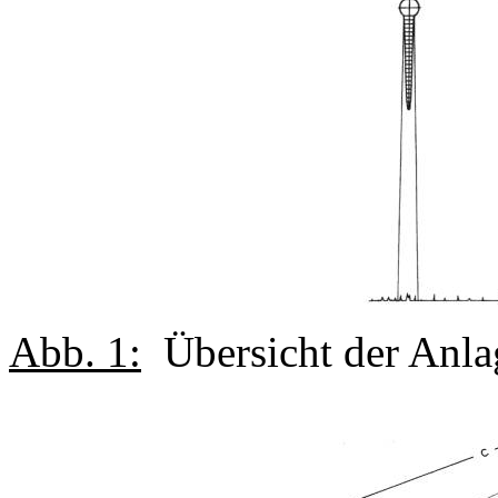
Abb. 1:
Übersicht der Anl