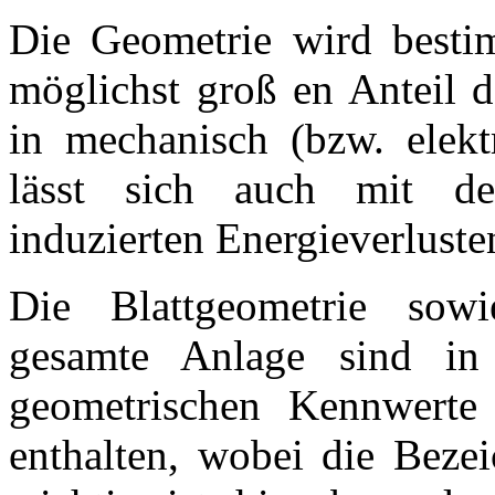
Die Geometrie wird besti
möglichst groß en Anteil 
in mechanisch (bzw. elekt
lässt sich auch mit de
induzierten Energieverluste
Die Blattgeometrie sowi
gesamte Anlage sind in 
geometrischen Kennwerte
enthalten, wobei die Beze