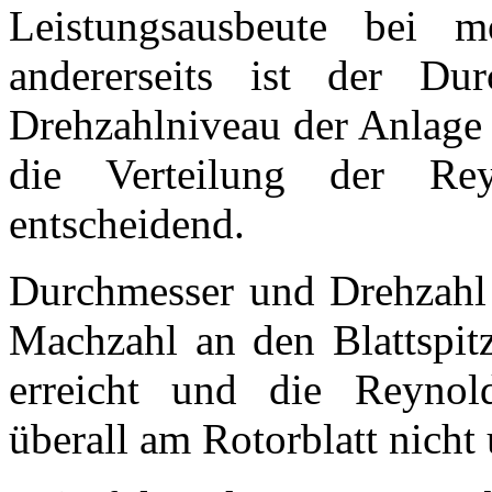
Leistungsausbeute bei m
andererseits ist der D
Drehzahlniveau der Anlage 
die Verteilung der Re
entscheidend.
Durchmesser und Drehzahl 
Machzahl an den Blattspit
erreicht und die Reynol
überall am Rotorblatt nicht 