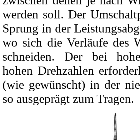
zwischen denen je nach Wi
werden soll. Der Umschaltp
Sprung in der Leistungsabga
wo sich die Verläufe des 
schneiden. Der bei hoh
hohen Drehzahlen erforder
(wie gewünscht) in der nie
so ausgeprägt zum Tragen.