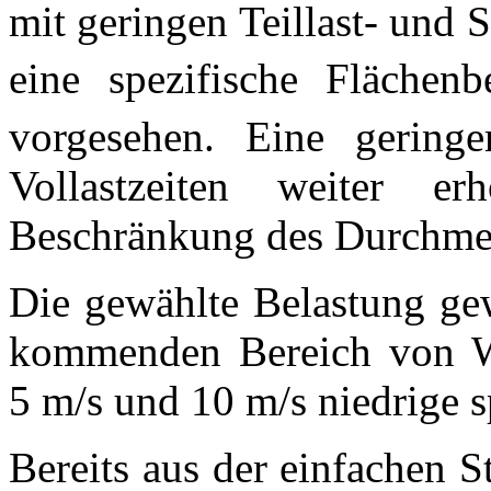
mit geringen Teillast- und S
eine spezifische Flächen
vorgesehen. Eine gering
Vollastzeiten weiter 
Beschränkung des Durchmess
Die gewählte Belastung gew
kommenden Bereich von W
5 m/s und 10 m/s niedrige s
Bereits aus der einfachen St