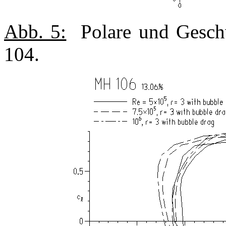
Abb. 5:
Polare und Geschw
104.