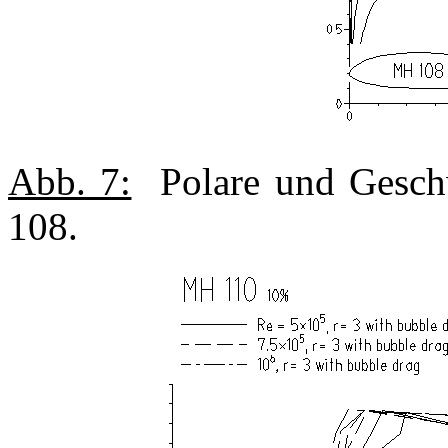
Abb. 7:
Polare und Geschw
108.