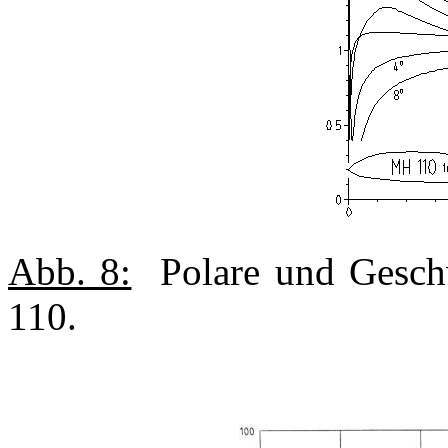
Abb. 8:
Polare und Geschw
110.