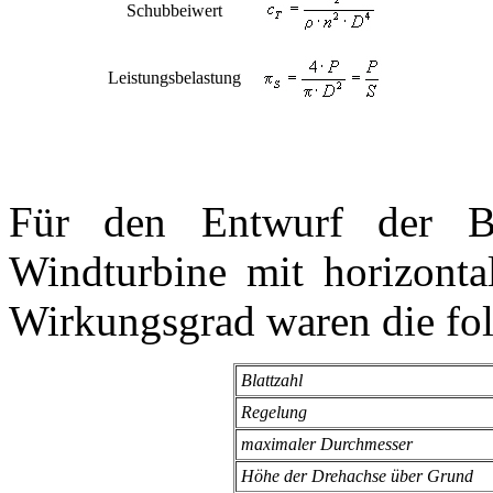
Schubbeiwert
Leistungsbelastung
Für den Entwurf der Bl
Windturbine mit horizont
Wirkungsgrad waren die fo
Blattzahl
Regelung
maximaler Durchmesser
Höhe der Drehachse über Grund