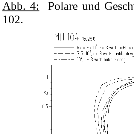
Abb. 4:
Polare und Geschw
102.