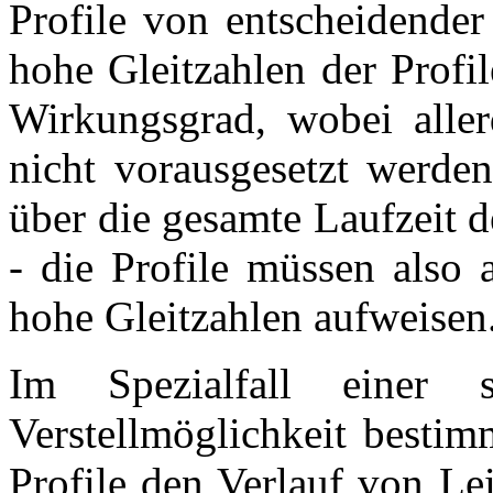
Profile von entscheidender
hohe Gleitzahlen der Profi
Wirkungsgrad, wobei aller
nicht vorausgesetzt werden
über die gesamte Laufzeit d
- die Profile müssen also 
hohe Gleitzahlen aufweisen
Im Spezialfall einer s
Verstellmöglichkeit bestim
Profile den Verlauf von L